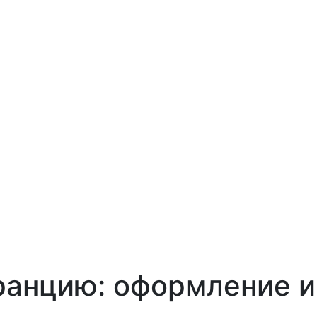
ранцию: оформление и