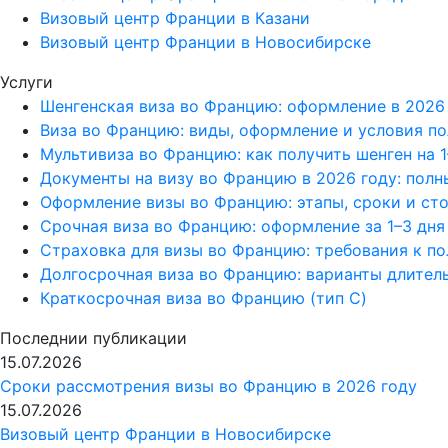
Визовый центр Франции в Казани
Визовый центр Франции в Новосибирске
Услуги
Шенгенская виза во Францию: оформление в 2026
Виза во Францию: виды, оформление и условия п
Мультивиза во Францию: как получить шенген на 1
Документы на визу во Францию в 2026 году: полн
Оформление визы во Францию: этапы, сроки и ст
Срочная виза во Францию: оформление за 1–3 дня
Страховка для визы во Францию: требования к по
Долгосрочная виза во Францию: варианты длител
Краткосрочная виза во Францию (тип C)
Последнии публикации
15.07.2026
Сроки рассмотрения визы во Францию в 2026 году
15.07.2026
Визовый центр Франции в Новосибирске