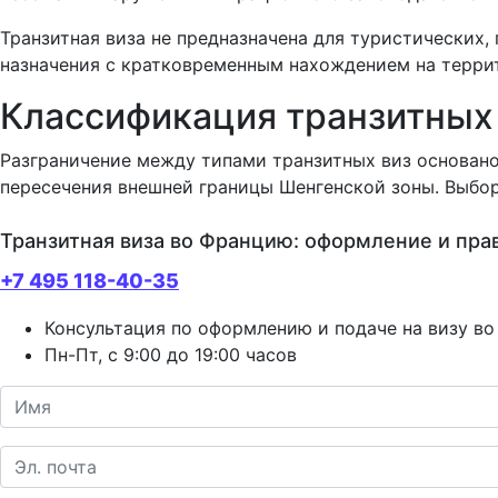
Транзитная виза не предназначена для туристических,
назначения с кратковременным нахождением на терри
Классификация транзитных 
Разграничение между типами транзитных виз основан
пересечения внешней границы Шенгенской зоны. Выбор 
Транзитная виза во Францию: оформление и пра
+7 495 118-40-35
Консультация по оформлению и подаче на визу в
Пн-Пт, с 9:00 до 19:00 часов