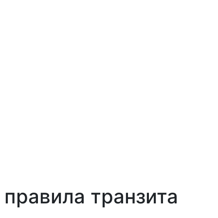
 правила транзита