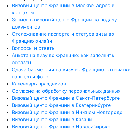
Визовый центр Франции в Москве: адрес и
контакты
Запись в визовый центр Франции на подачу
документов
Отслеживание паспорта и статуса визы во
Францию онлайн
Вопросы и ответы
Анкета на визу во Францию: как заполнить,
образец
Сдача биометрии на визу во Францию: отпечатки
пальцев и фото
Календарь праздников
Согласие на обработку персональных данных
Визовый центр Франции в Санкт-Петербурге
Визовый центр Франции в Екатеринбурге
Визовый центр Франции в Нижнем Новгороде
Визовый центр Франции в Казани
Визовый центр Франции в Новосибирске