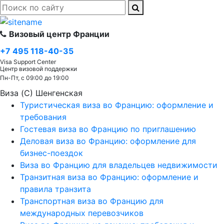
Визовый центр Франции
+7 495 118-40-35
Visa Support Center
Центр визовой поддержки
Пн-Пт, с 09:00 до 19:00
Виза (C) Шенгенская
Туристическая виза во Францию: оформление и
требования
Гостевая виза во Францию по приглашению
Деловая виза во Францию: оформление для
бизнес-поездок
Виза во Францию для владельцев недвижимости
Транзитная виза во Францию: оформление и
правила транзита
Транспортная виза во Францию для
международных перевозчиков