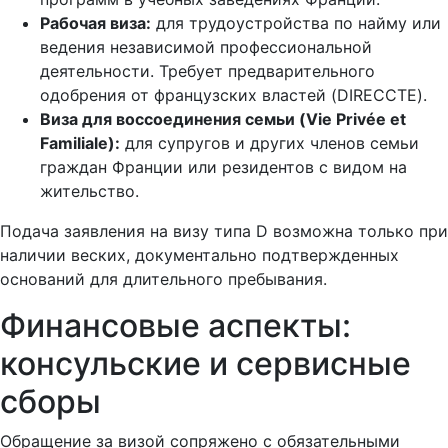
Рабочая виза:
для трудоустройства по найму или
ведения независимой профессиональной
деятельности. Требует предварительного
одобрения от французских властей (DIRECCTE).
Виза для воссоединения семьи (Vie Privée et
Familiale):
для супругов и других членов семьи
граждан Франции или резидентов с видом на
жительство.
Подача заявления на визу типа D возможна только при
наличии веских, документально подтвержденных
оснований для длительного пребывания.
Финансовые аспекты:
консульские и сервисные
сборы
Обращение за визой сопряжено с обязательными