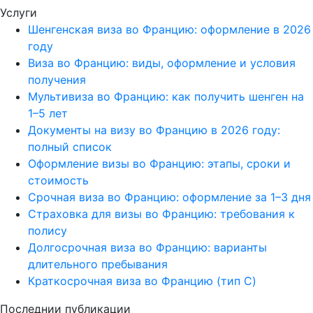
Услуги
Шенгенская виза во Францию: оформление в 2026
году
Виза во Францию: виды, оформление и условия
получения
Мультивиза во Францию: как получить шенген на
1–5 лет
Документы на визу во Францию в 2026 году:
полный список
Оформление визы во Францию: этапы, сроки и
стоимость
Срочная виза во Францию: оформление за 1–3 дня
Страховка для визы во Францию: требования к
полису
Долгосрочная виза во Францию: варианты
длительного пребывания
Краткосрочная виза во Францию (тип C)
Последнии публикации