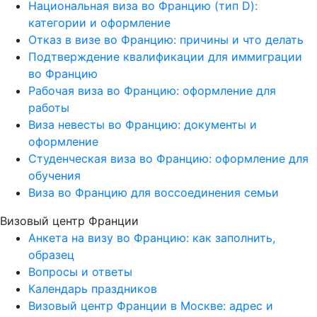
Национальная виза во Францию (тип D):
категории и оформление
Отказ в визе во Францию: причины и что делать
Подтверждение квалификации для иммиграции
во Францию
Рабочая виза во Францию: оформление для
работы
Виза невесты во Францию: документы и
оформление
Студенческая виза во Францию: оформление для
обучения
Виза во Францию для воссоединения семьи
Визовый центр Франции
Анкета на визу во Францию: как заполнить,
образец
Вопросы и ответы
Календарь праздников
Визовый центр Франции в Москве: адрес и