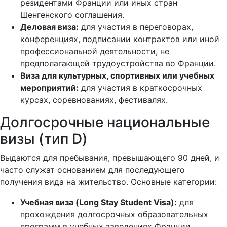
резидентами Франции или иных стран
Шенгенского соглашения.
Деловая виза:
для участия в переговорах,
конференциях, подписании контрактов или иной
профессиональной деятельности, не
предполагающей трудоустройства во Франции.
Виза для культурных, спортивных или учебных
мероприятий:
для участия в краткосрочных
курсах, соревнованиях, фестивалях.
Долгосрочные национальные
визы (тип D)
Выдаются для пребывания, превышающего 90 дней, и
часто служат основанием для последующего
получения вида на жительство. Основные категории:
Учебная виза (Long Stay Student Visa):
для
прохождения долгосрочных образовательных
программ в учебных заведениях Франции.