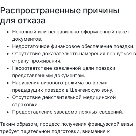
Распространенные причины
для отказа
Неполный или неправильно оформленный пакет
документов.
Недостаточное финансовое обеспечение поездки.
Отсутствие доказательств намерения вернуться в
страну проживания.
Несоответствие заявленной цели поездки
представленным документам.
Нарушения визового режима во время
предыдущих поездок в Шенгенскую зону.
Отсутствие действительной медицинской
страховки.
Предоставление заведомо ложных сведений.
Таким образом, процесс получения французской визы
требует тщательной подготовки, внимания к