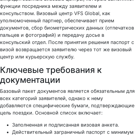
функции посредника между заявителем и
консульством. Визовый центр VFS Global, как
уполномоченный партнер, обеспечивает прием
документов, сбор биометрических данных (отпечатков
пальцев и фотографий) и передачу досье в
консульский отдел. После принятия решения паспорт с
визой возвращается заявителю через тот же визовый
центр или курьерскую службу.
Ключевые требования к
документации
Базовый пакет документов является обязательным для
всех категорий заявителей, однако к нему
добавляются специфические бумаги, подтверждающие
цель поездки. Основной список включает:
Заполненная и подписанная визовая анкета.
Действительный заграничный паспорт с минимум