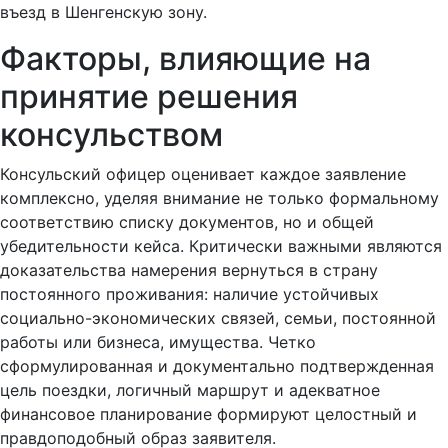
въезд в Шенгенскую зону.
Факторы, влияющие на
принятие решения
консульством
Консульский офицер оценивает каждое заявление
комплексно, уделяя внимание не только формальному
соответствию списку документов, но и общей
убедительности кейса. Критически важными являются
доказательства намерения вернуться в страну
постоянного проживания: наличие устойчивых
социально-экономических связей, семьи, постоянной
работы или бизнеса, имущества. Четко
сформулированная и документально подтвержденная
цель поездки, логичный маршрут и адекватное
финансовое планирование формируют целостный и
правдоподобный образ заявителя.