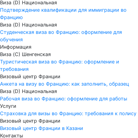
Виза (D) Национальная
Подтверждение квалификации для иммиграции во
Францию
Виза (D) Национальная
Студенческая виза во Францию: оформление для
обучения
Информация
Виза (C) Шенгенская
Туристическая виза во Францию: оформление и
требования
Визовый центр Франции
Анкета на визу во Францию: как заполнить, образец
Виза (D) Национальная
Рабочая виза во Францию: оформление для работы
Услуги
Страховка для визы во Францию: требования к полису
Визовый центр Франции
Визовый центр Франции в Казани
Контакты