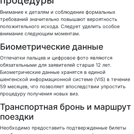
процедуры
Внимание к деталям и соблюдение формальных
требований значительно повышают вероятность
положительного исхода. Следует уделить особое
внимание следующим моментам.
Биометрические данные
Отпечатки пальцев и цифровое фото являются
обязательными для заявителей старше 12 лет.
Биометрические данные хранятся в единой
шенгенской информационной системе (VIS) в течение
59 месяцев, что позволяет впоследствии упростить
процедуру получения новых виз.
Транспортная бронь и маршрут
поездки
Необходимо предоставить подтвержденные билеты