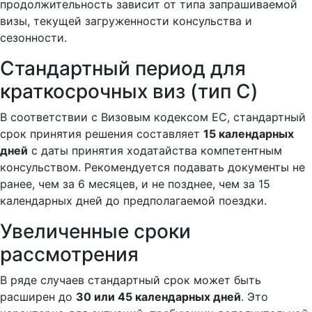
продолжительность зависит от типа запрашиваемой
визы, текущей загруженности консульства и
сезонности.
Стандартный период для
краткосрочных виз (тип C)
В соответствии с Визовым кодексом ЕС, стандартный
срок принятия решения составляет
15 календарных
дней
с даты принятия ходатайства компетентным
консульством. Рекомендуется подавать документы не
ранее, чем за 6 месяцев, и не позднее, чем за 15
календарных дней до предполагаемой поездки.
Увеличенные сроки
рассмотрения
В ряде случаев стандартный срок может быть
расширен до
30 или 45 календарных дней
. Это