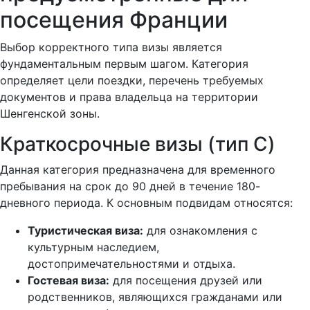
посещения Франции
Выбор корректного типа визы является
фундаментальным первым шагом. Категория
определяет цели поездки, перечень требуемых
документов и права владельца на территории
Шенгенской зоны.
Краткосрочные визы (тип C)
Данная категория предназначена для временного
пребывания на срок до 90 дней в течение 180-
дневного периода. К основным подвидам относятся:
Туристическая виза:
для ознакомления с
культурным наследием,
достопримечательностями и отдыха.
Гостевая виза:
для посещения друзей или
родственников, являющихся гражданами или