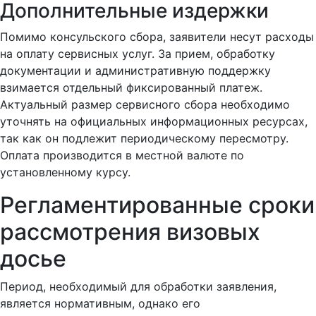
Дополнительные издержки
Помимо консульского сбора, заявители несут расходы
на оплату сервисных услуг. За прием, обработку
документации и административную поддержку
взимается отдельный фиксированный платеж.
Актуальный размер сервисного сбора необходимо
уточнять на официальных информационных ресурсах,
так как он подлежит периодическому пересмотру.
Оплата производится в местной валюте по
установленному курсу.
Регламентированные сроки
рассмотрения визовых
досье
Период, необходимый для обработки заявления,
является нормативным, однако его