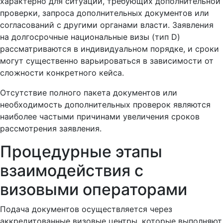
характерно для ситуаций, требующих дополнительной
проверки, запроса дополнительных документов или
согласований с другими органами власти. Заявления
на долгосрочные национальные визы (тип D)
рассматриваются в индивидуальном порядке, и сроки
могут существенно варьироваться в зависимости от
сложности конкретного кейса.
Отсутствие полного пакета документов или
необходимость дополнительных проверок являются
наиболее частыми причинами увеличения сроков
рассмотрения заявления.
Процедурные этапы
взаимодействия с
визовыми операторами
Подача документов осуществляется через
аккредитованные визовые центры, которые выполняют