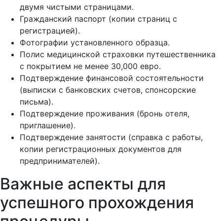
двумя чистыми страницами.
Гражданский паспорт (копии страниц с
регистрацией).
Фотографии установленного образца.
Полис медицинской страховки путешественника
с покрытием не менее 30,000 евро.
Подтверждение финансовой состоятельности
(выписки с банковских счетов, спонсорские
письма).
Подтверждение проживания (бронь отеля,
приглашение).
Подтверждение занятости (справка с работы,
копии регистрационных документов для
предпринимателей).
Важные аспекты для
успешного прохождения