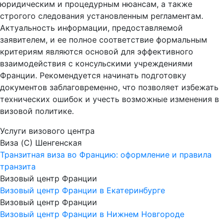
юридическим и процедурным нюансам, а также
строгого следования установленным регламентам.
Актуальность информации, предоставляемой
заявителем, и ее полное соответствие формальным
критериям являются основой для эффективного
взаимодействия с консульскими учреждениями
Франции. Рекомендуется начинать подготовку
документов заблаговременно, что позволяет избежать
технических ошибок и учесть возможные изменения в
визовой политике.
Услуги визового центра
Виза (C) Шенгенская
Транзитная виза во Францию: оформление и правила
транзита
Визовый центр Франции
Визовый центр Франции в Екатеринбурге
Визовый центр Франции
Визовый центр Франции в Нижнем Новгороде