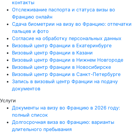
контакты
Отслеживание паспорта и статуса визы во
Францию онлайн
Сдача биометрии на визу во Францию: отпечатки
пальцев и фото
Согласие на обработку персональных данных
Визовый центр Франции в Екатеринбурге
Визовый центр Франции в Казани
Визовый центр Франции в Нижнем Новгороде
Визовый центр Франции в Новосибирске
Визовый центр Франции в Санкт-Петербурге
Запись в визовый центр Франции на подачу
документов
Услуги
Документы на визу во Францию в 2026 году:
полный список
Долгосрочная виза во Францию: варианты
длительного пребывания