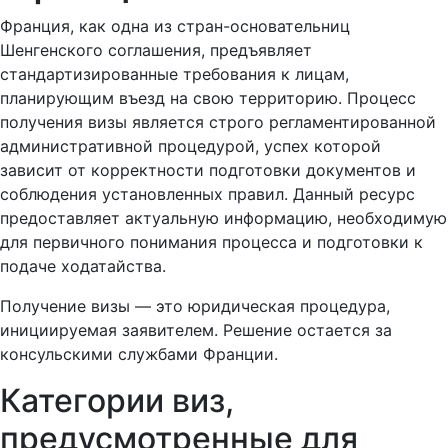
Франция, как одна из стран-основательниц
Шенгенского соглашения, предъявляет
стандартизированные требования к лицам,
планирующим въезд на свою территорию. Процесс
получения визы является строго регламентированной
административной процедурой, успех которой
зависит от корректности подготовки документов и
соблюдения установленных правил. Данный ресурс
предоставляет актуальную информацию, необходимую
для первичного понимания процесса и подготовки к
подаче ходатайства.
Получение визы — это юридическая процедура,
инициируемая заявителем. Решение остается за
консульскими службами Франции.
Категории виз,
предусмотренные для