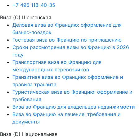
+7 495 118-40-35
Виза (C) Шенгенская
Деловая виза во Францию: оформление для
бизнес-поездок
Гостевая виза во Францию по приглашению
Сроки рассмотрения визы во Францию в 2026
году
Транспортная виза во Францию для
международных перевозчиков
Транзитная виза во Францию: оформление и
правила транзита
Туристическая виза во Францию: оформление и
требования
Виза во Францию для владельцев недвижимости
Виза во Францию на лечение: требования и
документы
Виза (D) Национальная