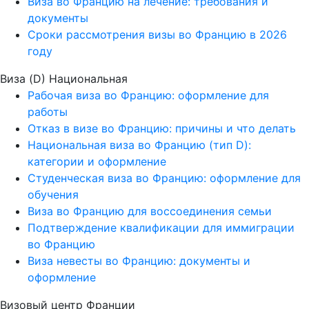
Виза во Францию на лечение: требования и
документы
Сроки рассмотрения визы во Францию в 2026
году
Виза (D) Национальная
Рабочая виза во Францию: оформление для
работы
Отказ в визе во Францию: причины и что делать
Национальная виза во Францию (тип D):
категории и оформление
Студенческая виза во Францию: оформление для
обучения
Виза во Францию для воссоединения семьи
Подтверждение квалификации для иммиграции
во Францию
Виза невесты во Францию: документы и
оформление
Визовый центр Франции