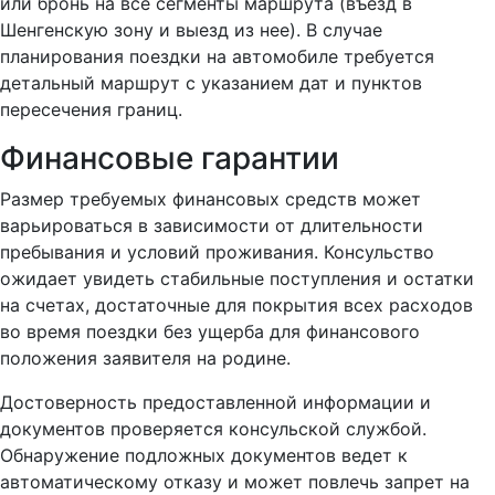
или бронь на все сегменты маршрута (въезд в
Шенгенскую зону и выезд из нее). В случае
планирования поездки на автомобиле требуется
детальный маршрут с указанием дат и пунктов
пересечения границ.
Финансовые гарантии
Размер требуемых финансовых средств может
варьироваться в зависимости от длительности
пребывания и условий проживания. Консульство
ожидает увидеть стабильные поступления и остатки
на счетах, достаточные для покрытия всех расходов
во время поездки без ущерба для финансового
положения заявителя на родине.
Достоверность предоставленной информации и
документов проверяется консульской службой.
Обнаружение подложных документов ведет к
автоматическому отказу и может повлечь запрет на