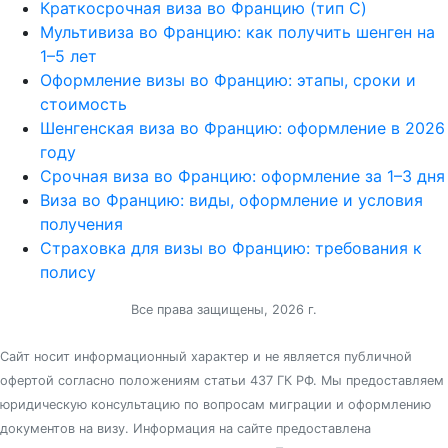
Краткосрочная виза во Францию (тип C)
Мультивиза во Францию: как получить шенген на
1–5 лет
Оформление визы во Францию: этапы, сроки и
стоимость
Шенгенская виза во Францию: оформление в 2026
году
Срочная виза во Францию: оформление за 1–3 дня
Виза во Францию: виды, оформление и условия
получения
Страховка для визы во Францию: требования к
полису
Все права защищены, 2026 г.
Cайт носит информационный характер и не является публичной
офертой согласно положениям статьи 437 ГК РФ. Мы предоставляем
юридическую консультацию по вопросам миграции и оформлению
документов на визу. Информация на сайте предоставлена