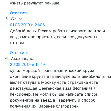
узнать результат раньше.
Ответить
Ольга
:
01.08.2019 в 21:06
Добрый день. Режим работы визового центра и
когда можно приехать, если все документы
готовы
Ответить
Александр.
:
26.09.2019 в 15:19
купил морской трансатлантический круиз
окончание круиза в Гваделупе есть авиабилеты на
вылет оттуда в Москву есть страховка есть
действующая шенгенская виза (Испания) я
пенсионер. Не могли бы Вы написать список
документов на въезд в Гваделупу и способ
получения их. Заранее благодарен.