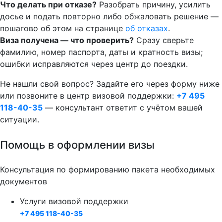
Что делать при отказе?
Разобрать причину, усилить
досье и подать повторно либо обжаловать решение —
пошагово об этом на странице
об отказах
.
Виза получена — что проверить?
Сразу сверьте
фамилию, номер паспорта, даты и кратность визы;
ошибки исправляются через центр до поездки.
Не нашли свой вопрос? Задайте его через форму ниже
или позвоните в центр визовой поддержки:
+7 495
118-40-35
— консультант ответит с учётом вашей
ситуации.
Помощь в оформлении визы
Консультация по формированию пакета необходимых
документов
Услуги визовой поддержки
+7 495 118-40-35