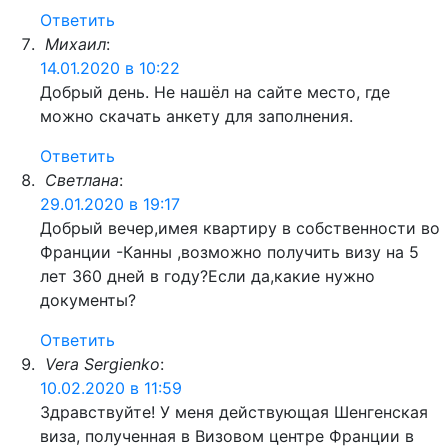
Ответить
Михаил
:
14.01.2020 в 10:22
Добрый день. Не нашёл на сайте место, где
можно скачать анкету для заполнения.
Ответить
Светлана
:
29.01.2020 в 19:17
Добрый вечер,имея квартиру в собственности во
Франции -Канны ,возможно получить визу на 5
лет 360 дней в году?Если да,какие нужно
документы?
Ответить
Vera Sergienko
:
10.02.2020 в 11:59
Здравствуйте! У меня действующая Шенгенская
виза, полученная в Визовом центре Франции в