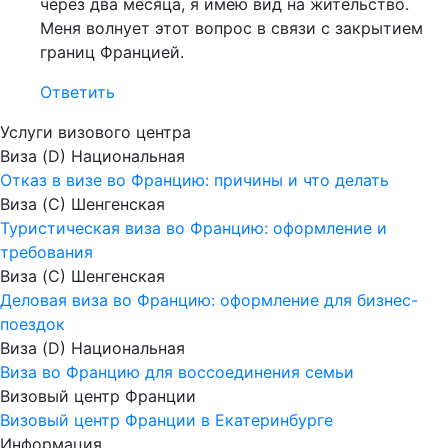
через два месяца, я имею вид на жительство.
Меня волнует этот вопрос в связи с закрытием
границ Францией.
Ответить
Услуги визового центра
Виза (D) Национальная
Отказ в визе во Францию: причины и что делать
Виза (C) Шенгенская
Туристическая виза во Францию: оформление и
требования
Виза (C) Шенгенская
Деловая виза во Францию: оформление для бизнес-
поездок
Виза (D) Национальная
Виза во Францию для воссоединения семьи
Визовый центр Франции
Визовый центр Франции в Екатеринбурге
Информация