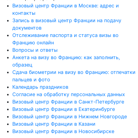
Визовый центр Франции в Москве: адрес и
контакты
Запись в визовый центр Франции на подачу
документов
Отслеживание паспорта и статуса визы во
Францию онлайн
Вопросы и ответы
Анкета на визу во Францию: как заполнить,
образец
Сдача биометрии на визу во Францию: отпечатки
пальцев и фото
Календарь праздников
Согласие на обработку персональных данных
Визовый центр Франции в Санкт-Петербурге
Визовый центр Франции в Екатеринбурге
Визовый центр Франции в Нижнем Новгороде
Визовый центр Франции в Казани
Визовый центр Франции в Новосибирске