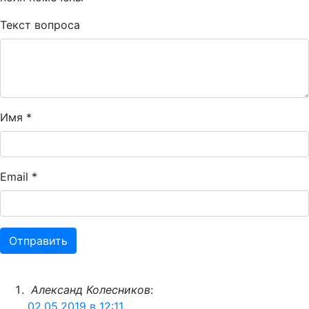
Текст вопроса
Имя
*
Email
*
Александ Колесников
:
02.05.2019 в 12:11