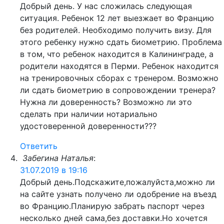
Добрый день. У нас сложилась следующая
ситуация. Ребенок 12 лет выезжает во Францию
без родителей. Необходимо получить визу. Для
этого ребенку нужно сдать биометрию. Проблема
в том, что ребенок находится в Калининграде, а
родители находятся в Перми. Ребенок находится
на тренировочных сборах с тренером. Возможно
ли сдать биометрию в сопровождении тренера?
Нужна ли доверенность? Возможно ли это
сделать при наличии нотариально
удостоверенной доверенности???
Ответить
Забегина Наталья
:
31.07.2019 в 19:16
Добрый день.Подскажите,пожалуйста,можно ли
на сайте узнать получено ли одобрение на въезд
во Францию.Планирую забрать паспорт через
несколько дней сама,без доставки.Но хочется