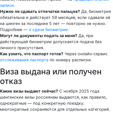
записи
.
Нужно ли сдавать отпечатки пальцев?
Да, биометрия
обязательна и действует 59 месяцев; если сдавали её
на шенген за последние 5 лет — повторно не нужно.
Подробнее —
о сдаче биометрии
.
Могут ли документы подать за меня?
Да, при
действующей биометрии допускается подача без
личного присутствия.
Как узнать, что паспорт готов?
Через онлайн-сервис
отслеживания паспорта
по номеру расписки.
Виза выдана или получен
отказ
Какие визы выдают сейчас?
С ноября 2025 года
шенгенские визы россиянам выдаются, как правило,
однократные — под конкретную поездку;
многократные сохраняются для отдельных категорий.