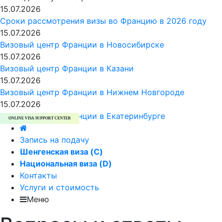
15.07.2026
Сроки рассмотрения визы во Францию в 2026 году
15.07.2026
Визовый центр Франции в Новосибирске
15.07.2026
Визовый центр Франции в Казани
15.07.2026
Визовый центр Франции в Нижнем Новгороде
15.07.2026
Визовый центр Франции в Екатеринбурге
ONLINE VISA SUPPORT CENTER
Запись на подачу
Шенгенская виза (C)
Национальная виза (D)
Контакты
Услуги и стоимость
Меню