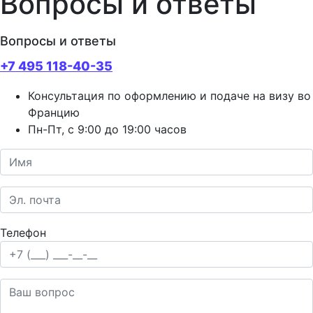
Вопросы и ответы
Вопросы и ответы
+7 495 118-40-35
Консультация по оформлению и подаче на визу во
Францию
Пн-Пт, с 9:00 до 19:00 часов
Телефон