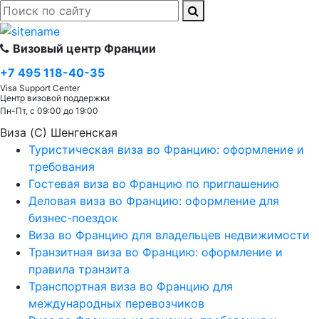
Визовый центр Франции
+7 495 118-40-35
Visa Support Center
Центр визовой поддержки
Пн-Пт, с 09:00 до 19:00
Виза (C) Шенгенская
Туристическая виза во Францию: оформление и
требования
Гостевая виза во Францию по приглашению
Деловая виза во Францию: оформление для
бизнес-поездок
Виза во Францию для владельцев недвижимости
Транзитная виза во Францию: оформление и
правила транзита
Транспортная виза во Францию для
международных перевозчиков