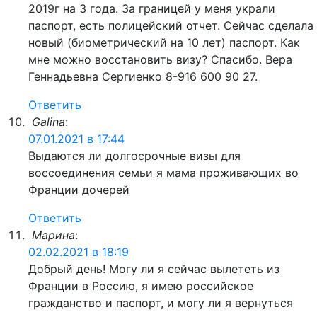
2019г на 3 года. За границей у меня украли
паспорт, есть полицейский отчет. Сейчас сделала
новый (биометрический на 10 лет) паспорт. Как
мне можно восстановить визу? Спасибо. Вера
Геннадьевна Сергиенко 8-916 600 90 27.
Ответить
Galina
:
07.01.2021 в 17:44
Выдаются ли долгосрочные визы для
воссоединения семьи я мама проживающих во
Франции дочерей
Ответить
Марина
:
02.02.2021 в 18:19
Добрый день! Могу ли я сейчас вылететь из
Франции в Россию, я имею российское
гражданство и паспорт, и могу ли я вернуться