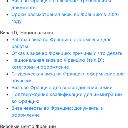
Виза во Францию на лечение: требования и
документы
Сроки рассмотрения визы во Францию в 2026
году
Виза (D) Национальная
Рабочая виза во Францию: оформление для
работы
Отказ в визе во Францию: причины и что делать
Национальная виза во Францию (тип D):
категории и оформление
Студенческая виза во Францию: оформление для
обучения
Виза во Францию для воссоединения семьи
Подтверждение квалификации для иммиграции
во Францию
Виза невесты во Францию: документы и
оформление
Визовый центр Франции