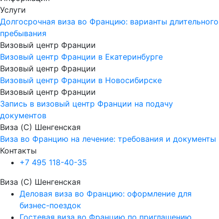
Услуги
Долгосрочная виза во Францию: варианты длительного
пребывания
Визовый центр Франции
Визовый центр Франции в Екатеринбурге
Визовый центр Франции
Визовый центр Франции в Новосибирске
Визовый центр Франции
Запись в визовый центр Франции на подачу
документов
Виза (C) Шенгенская
Виза во Францию на лечение: требования и документы
Контакты
+7 495 118-40-35
Виза (C) Шенгенская
Деловая виза во Францию: оформление для
бизнес-поездок
Гостевая виза во Францию по приглашению