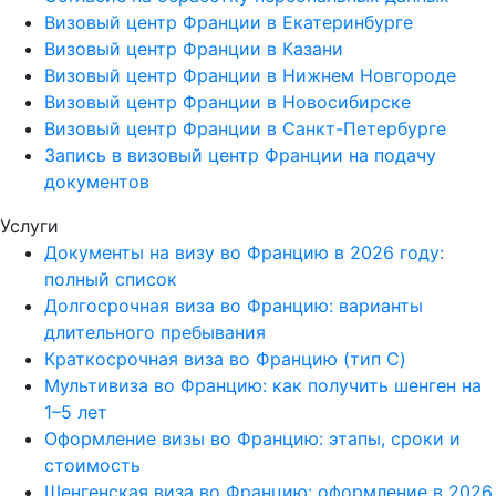
Визовый центр Франции в Екатеринбурге
Визовый центр Франции в Казани
Визовый центр Франции в Нижнем Новгороде
Визовый центр Франции в Новосибирске
Визовый центр Франции в Санкт-Петербурге
Запись в визовый центр Франции на подачу
документов
Услуги
Документы на визу во Францию в 2026 году:
полный список
Долгосрочная виза во Францию: варианты
длительного пребывания
Краткосрочная виза во Францию (тип C)
Мультивиза во Францию: как получить шенген на
1–5 лет
Оформление визы во Францию: этапы, сроки и
стоимость
Шенгенская виза во Францию: оформление в 2026