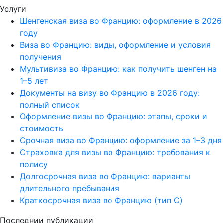
Услуги
Шенгенская виза во Францию: оформление в 2026
году
Виза во Францию: виды, оформление и условия
получения
Мультивиза во Францию: как получить шенген на
1–5 лет
Документы на визу во Францию в 2026 году:
полный список
Оформление визы во Францию: этапы, сроки и
стоимость
Срочная виза во Францию: оформление за 1–3 дня
Страховка для визы во Францию: требования к
полису
Долгосрочная виза во Францию: варианты
длительного пребывания
Краткосрочная виза во Францию (тип C)
Последнии публикации