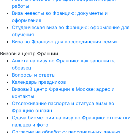
работы
Виза невесты во Францию: документы и
оформление
Студенческая виза во Францию: оформление для
обучения
Виза во Францию для воссоединения семьи
Визовый центр Франции
Анкета на визу во Францию: как заполнить,
образец
Вопросы и ответы
Календарь праздников
Визовый центр Франции в Москве: адрес и
контакты
Отслеживание паспорта и статуса визы во
Францию онлайн
Сдача биометрии на визу во Францию: отпечатки
пальцев и фото
Согласие на обработку персональных данных