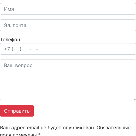
Телефон
Ваш адрес email не будет опубликован.
Обязательные
поля помечены
*