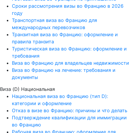
Сроки рассмотрения визы во Францию в 2026
году
Транспортная виза во Францию для
международных перевозчиков
Транзитная виза во Францию: оформление и
правила транзита
Туристическая виза во Францию: оформление и
требования
Виза во Францию для владельцев недвижимости
Виза во Францию на лечение: требования и
документы
Виза (D) Национальная
Национальная виза во Францию (тип D):
категории и оформление
Отказ в визе во Францию: причины и что делать
Подтверждение квалификации для иммиграции
во Францию
Рабочая виза во Францию: оформление для